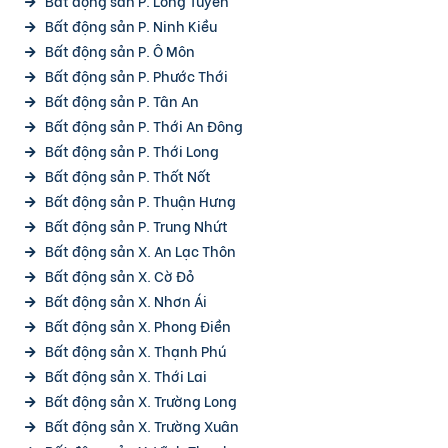
Bất động sản P. Long Tuyền
Bất động sản P. Ninh Kiều
Bất động sản P. Ô Môn
Bất động sản P. Phước Thới
Bất động sản P. Tân An
Bất động sản P. Thới An Đông
Bất động sản P. Thới Long
Bất động sản P. Thốt Nốt
Bất động sản P. Thuận Hưng
Bất động sản P. Trung Nhứt
Bất động sản X. An Lạc Thôn
Bất động sản X. Cờ Đỏ
Bất động sản X. Nhơn Ái
Bất động sản X. Phong Điền
Bất động sản X. Thạnh Phú
Bất động sản X. Thới Lai
Bất động sản X. Trường Long
Bất động sản X. Trường Xuân