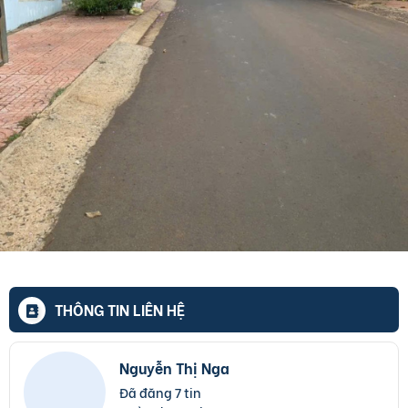
THÔNG TIN LIÊN HỆ
Nguyễn Thị Nga
Đã đăng 7 tin