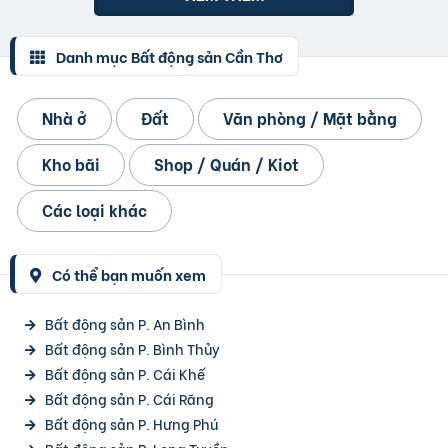
Danh mục Bất động sản Cần Thơ
Nhà ở
Đất
Văn phòng / Mặt bằng
Kho bãi
Shop / Quán / Kiot
Các loại khác
Có thể bạn muốn xem
Bất động sản P. An Bình
Bất động sản P. Bình Thủy
Bất động sản P. Cái Khế
Bất động sản P. Cái Răng
Bất động sản P. Hưng Phú