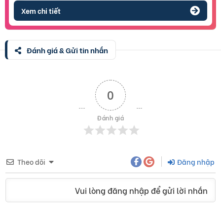
Xem chi tiết
Đánh giá & Gửi tin nhắn
0
Đánh giá
Theo dõi
Đăng nhập
Vui lòng đăng nhập để gửi lời nhắn