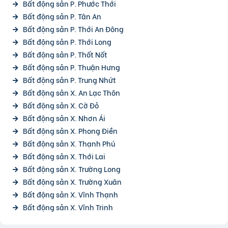
Bất động sản P. Phước Thới
Bất động sản P. Tân An
Bất động sản P. Thới An Đông
Bất động sản P. Thới Long
Bất động sản P. Thốt Nốt
Bất động sản P. Thuận Hưng
Bất động sản P. Trung Nhứt
Bất động sản X. An Lạc Thôn
Bất động sản X. Cờ Đỏ
Bất động sản X. Nhơn Ái
Bất động sản X. Phong Điền
Bất động sản X. Thạnh Phú
Bất động sản X. Thới Lai
Bất động sản X. Trường Long
Bất động sản X. Trường Xuân
Bất động sản X. Vĩnh Thạnh
Bất động sản X. Vĩnh Trinh