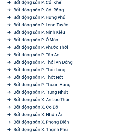
Bất động sản P. Cái Khế
Bất động sản P. Cái Răng
Bất động sản P. Hưng Phú
Bất động sản P. Long Tuyền
Bất động sản P. Ninh Kiều
Bất động sản P. Ô Môn
Bất động sản P. Phước Thới
Bất động sản P. Tân An
Bất động sản P. Thới An Đông
Bất động sản P. Thới Long
Bất động sản P. Thốt Nốt
Bất động sản P. Thuận Hưng
Bất động sản P. Trung Nhứt
Bất động sản X. An Lạc Thôn
Bất động sản X. Cờ Đỏ
Bất động sản X. Nhơn Ái
Bất động sản X. Phong Điền
Bất động sản X. Thạnh Phú