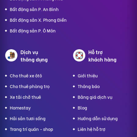
Bất động sản P. An Bình
Bất động sản X. Phong Điền
Bất động sản P. Ô Môn
Dịch vụ
Hỗ trợ
thông dụng
khách hàng
Cho thuê xe ôtô
Giới thiệu
Cho thuê phòng trọ
Thông báo
Xe tải chở thuê
Bảng giá dịch vụ
Homestay
Blog
Hải sản tươi sống
Hướng dẫn sử dụng
Trang trí quán - shop
Liên hệ hỗ trợ