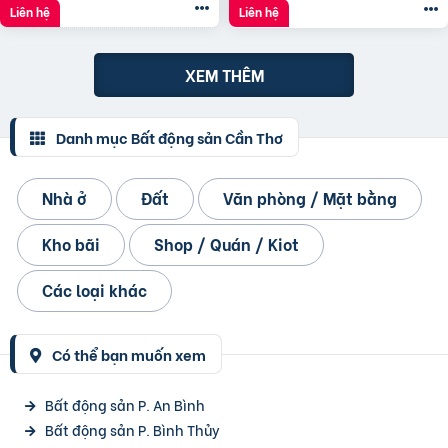
Liên hệ
Liên hệ
XEM THÊM
Danh mục Bất động sản Cần Thơ
Nhà ở
Đất
Văn phòng / Mặt bằng
Kho bãi
Shop / Quán / Kiot
Các loại khác
Có thể bạn muốn xem
Bất động sản P. An Bình
Bất động sản P. Bình Thủy