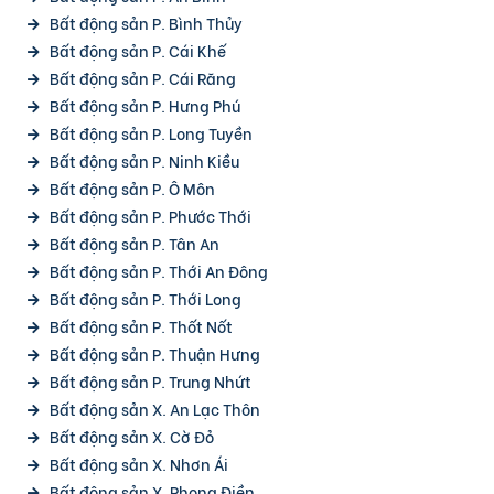
Bất động sản P. Bình Thủy
Bất động sản P. Cái Khế
Bất động sản P. Cái Răng
Bất động sản P. Hưng Phú
Bất động sản P. Long Tuyền
Bất động sản P. Ninh Kiều
Bất động sản P. Ô Môn
Bất động sản P. Phước Thới
Bất động sản P. Tân An
Bất động sản P. Thới An Đông
Bất động sản P. Thới Long
Bất động sản P. Thốt Nốt
Bất động sản P. Thuận Hưng
Bất động sản P. Trung Nhứt
Bất động sản X. An Lạc Thôn
Bất động sản X. Cờ Đỏ
Bất động sản X. Nhơn Ái
Bất động sản X. Phong Điền