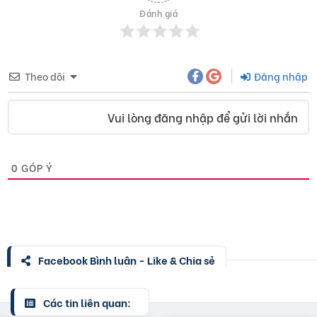
Đánh giá
Theo dõi
Đăng nhập
Vui lòng đăng nhập để gửi lời nhắn
0
GÓP Ý
Facebook Bình luận - Like & Chia sẻ
Các tin liên quan: