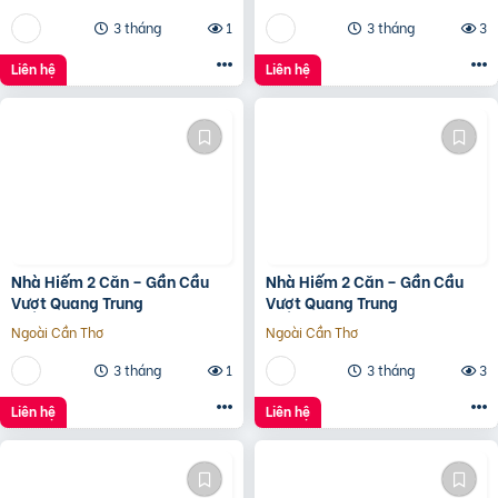
3 tháng
1
3 tháng
3
Liên hệ
Liên hệ
Nhà Hiếm 2 Căn – Gần Cầu
Nhà Hiếm 2 Căn – Gần Cầu
Vượt Quang Trung
Vượt Quang Trung
Ngoài Cần Thơ
Ngoài Cần Thơ
3 tháng
1
3 tháng
3
Liên hệ
Liên hệ