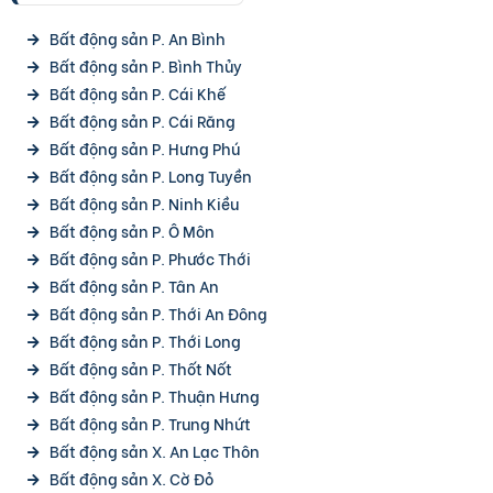
Bất động sản P. An Bình
Bất động sản P. Bình Thủy
Bất động sản P. Cái Khế
Bất động sản P. Cái Răng
Bất động sản P. Hưng Phú
Bất động sản P. Long Tuyền
Bất động sản P. Ninh Kiều
Bất động sản P. Ô Môn
Bất động sản P. Phước Thới
Bất động sản P. Tân An
Bất động sản P. Thới An Đông
Bất động sản P. Thới Long
Bất động sản P. Thốt Nốt
Bất động sản P. Thuận Hưng
Bất động sản P. Trung Nhứt
Bất động sản X. An Lạc Thôn
Bất động sản X. Cờ Đỏ