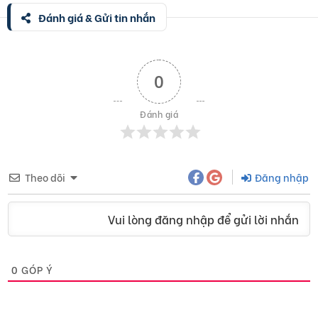
Đánh giá & Gửi tin nhắn
0
Đánh giá
Theo dõi
Đăng nhập
Vui lòng đăng nhập để gửi lời nhắn
0
GÓP Ý