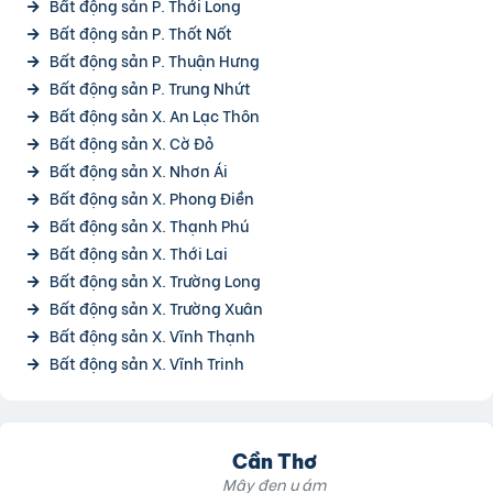
Bất động sản P. Thới Long
Bất động sản P. Thốt Nốt
Bất động sản P. Thuận Hưng
Bất động sản P. Trung Nhứt
Bất động sản X. An Lạc Thôn
Bất động sản X. Cờ Đỏ
Bất động sản X. Nhơn Ái
Bất động sản X. Phong Điền
Bất động sản X. Thạnh Phú
Bất động sản X. Thới Lai
Bất động sản X. Trường Long
Bất động sản X. Trường Xuân
Bất động sản X. Vĩnh Thạnh
Bất động sản X. Vĩnh Trinh
Cần Thơ
Mây đen u ám