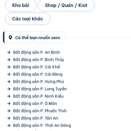
Kho bãi
Shop / Quán / Kiot
Các loại khác
Có thể bạn muốn xem
Bất động sản P. An Bình
Bất động sản P. Bình Thủy
Bất động sản P. Cái Khế
Bất động sản P. Cái Răng
Bất động sản P. Hưng Phú
Bất động sản P. Long Tuyền
Bất động sản P. Ninh Kiều
Bất động sản P. Ô Môn
Bất động sản P. Phước Thới
Bất động sản P. Tân An
Bất động sản P. Thới An Đông