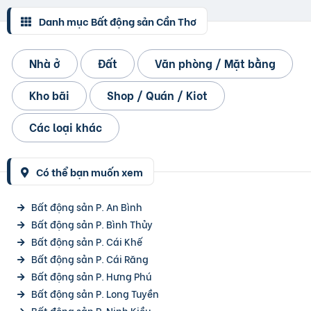
Danh mục Bất động sản Cần Thơ
Nhà ở
Đất
Văn phòng / Mặt bằng
Kho bãi
Shop / Quán / Kiot
Các loại khác
Có thể bạn muốn xem
Bất động sản P. An Bình
Bất động sản P. Bình Thủy
Bất động sản P. Cái Khế
Bất động sản P. Cái Răng
Bất động sản P. Hưng Phú
Bất động sản P. Long Tuyền
Bất động sản P. Ninh Kiều