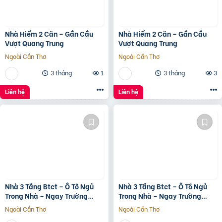
Nhà Hiếm 2 Căn – Gần Cầu
Nhà Hiếm 2 Căn – Gần Cầu
Vượt Quang Trung
Vượt Quang Trung
Ngoài Cần Thơ
Ngoài Cần Thơ
3 tháng
1
3 tháng
3
Liên hệ
Liên hệ
Nhà 3 Tầng Btct – Ô Tô Ngủ
Nhà 3 Tầng Btct – Ô Tô Ngủ
Trong Nhà – Ngay Trường
Trong Nhà – Ngay Trường
Chinh
Chinh
Ngoài Cần Thơ
Ngoài Cần Thơ