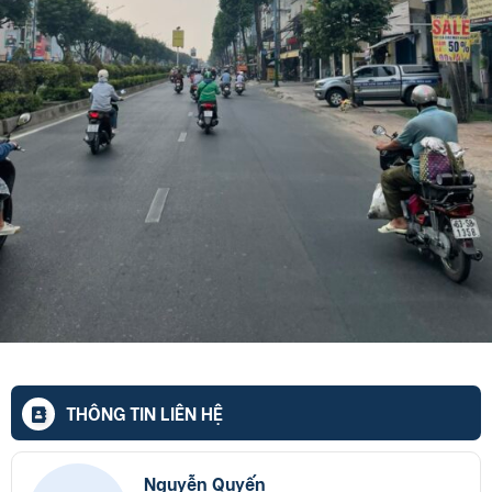
THÔNG TIN LIÊN HỆ
Nguyễn Quyến