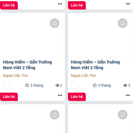
Liên hệ
Liên hệ
Hàng Hiếm – Gần Trường
Hàng Hiếm – Gần Trường
Nam Việt 2 Tầng
Nam Việt 2 Tầng
Ngoài Cần Thơ
Ngoài Cần Thơ
3 tháng
1
3 tháng
3
Liên hệ
Liên hệ