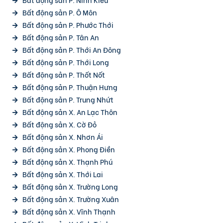
Bất động sản P. Ô Môn
Bất động sản P. Phước Thới
Bất động sản P. Tân An
Bất động sản P. Thới An Đông
Bất động sản P. Thới Long
Bất động sản P. Thốt Nốt
Bất động sản P. Thuận Hưng
Bất động sản P. Trung Nhứt
Bất động sản X. An Lạc Thôn
Bất động sản X. Cờ Đỏ
Bất động sản X. Nhơn Ái
Bất động sản X. Phong Điền
Bất động sản X. Thạnh Phú
Bất động sản X. Thới Lai
Bất động sản X. Trường Long
Bất động sản X. Trường Xuân
Bất động sản X. Vĩnh Thạnh