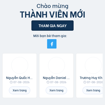
Chào mừng
THÀNH VIÊN MỚI
THAM GIA NGAY
Mời bạn bè tham gia:
Nguyễn Quốc Huân
Nguyễn Daniel Minh
Trương Huy Khá
07-08-2026
07-08-2026
07-08-2026
Xem trang
Xem trang
Xem trang