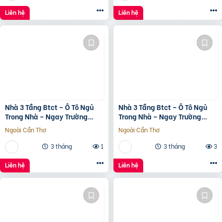
Liên hệ
Liên hệ
Nhà 3 Tầng Btct – Ô Tô Ngủ
Nhà 3 Tầng Btct – Ô Tô Ngủ
Trong Nhà – Ngay Trường
Trong Nhà – Ngay Trường
Chinh
Chinh
Ngoài Cần Thơ
Ngoài Cần Thơ
3 tháng
1
3 tháng
3
Liên hệ
Liên hệ