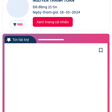
Đã đăng 21 tin
Ngày tham gia:
18-10-2024
Xem trang cá nhân
500
Tin tài trợ