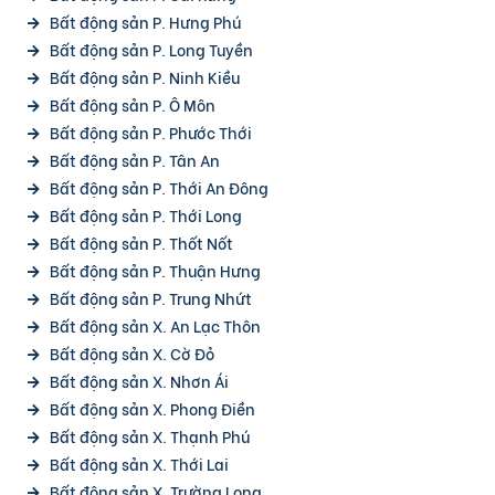
Bất động sản P. Hưng Phú
Bất động sản P. Long Tuyền
Bất động sản P. Ninh Kiều
Bất động sản P. Ô Môn
Bất động sản P. Phước Thới
Bất động sản P. Tân An
Bất động sản P. Thới An Đông
Bất động sản P. Thới Long
Bất động sản P. Thốt Nốt
Bất động sản P. Thuận Hưng
Bất động sản P. Trung Nhứt
Bất động sản X. An Lạc Thôn
Bất động sản X. Cờ Đỏ
Bất động sản X. Nhơn Ái
Bất động sản X. Phong Điền
Bất động sản X. Thạnh Phú
Bất động sản X. Thới Lai
Bất động sản X. Trường Long