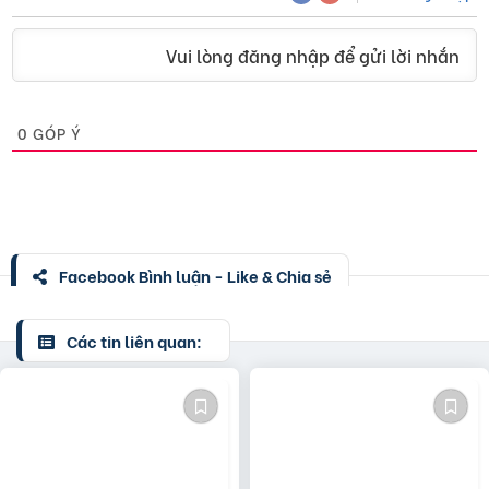
Vui lòng đăng nhập để gửi lời nhắn
0
GÓP Ý
Facebook Bình luận - Like & Chia sẻ
Các tin liên quan: