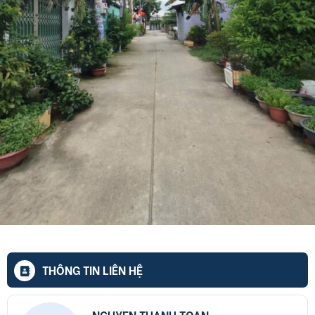
THÔNG TIN LIÊN HỆ
NGUYEN THANH TOAN