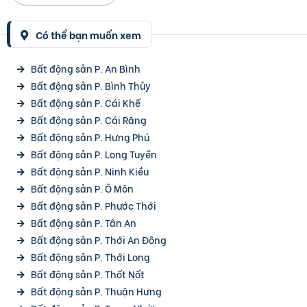
Có thể bạn muốn xem
Bất động sản P. An Bình
Bất động sản P. Bình Thủy
Bất động sản P. Cái Khế
Bất động sản P. Cái Răng
Bất động sản P. Hưng Phú
Bất động sản P. Long Tuyền
Bất động sản P. Ninh Kiều
Bất động sản P. Ô Môn
Bất động sản P. Phước Thới
Bất động sản P. Tân An
Bất động sản P. Thới An Đông
Bất động sản P. Thới Long
Bất động sản P. Thốt Nốt
Bất động sản P. Thuận Hưng