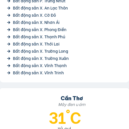
Bất động sản P. Trung Nhứt
Bất động sản X. An Lạc Thôn
Bất động sản X. Cờ Đỏ
Bất động sản X. Nhơn Ái
Bất động sản X. Phong Điền
Bất động sản X. Thạnh Phú
Bất động sản X. Thới Lai
Bất động sản X. Trường Long
Bất động sản X. Trường Xuân
Bất động sản X. Vĩnh Thạnh
Bất động sản X. Vĩnh Trinh
Cần Thơ
Mây đen u ám
31°C