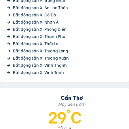
Bất động sản P. Trung Nhứt
Bất động sản X. An Lạc Thôn
Bất động sản X. Cờ Đỏ
Bất động sản X. Nhơn Ái
Bất động sản X. Phong Điền
Bất động sản X. Thạnh Phú
Bất động sản X. Thới Lai
Bất động sản X. Trường Long
Bất động sản X. Trường Xuân
Bất động sản X. Vĩnh Thạnh
Bất động sản X. Vĩnh Trinh
Cần Thơ
Mây đen u ám
29°C
TỶ GIÁ