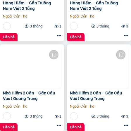
Hàng Hiếm – Gần Trường
Hàng Hiếm – Gần Trường
Nam Việt 2 Tầng
Nam Việt 2 Tầng
Ngoài Cần Thơ
Ngoài Cần Thơ
3 tháng
1
3 tháng
3
Liên hệ
Liên hệ
Nhà Hiếm 2 Căn – Gần Cầu
Nhà Hiếm 2 Căn – Gần Cầu
Vượt Quang Trung
Vượt Quang Trung
Ngoài Cần Thơ
Ngoài Cần Thơ
3 tháng
1
3 tháng
3
Liên hệ
Liên hệ