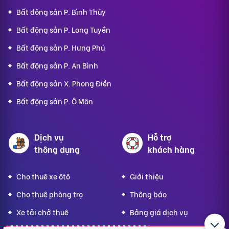
Bất động sản P. Bình Thủy
Bất động sản P. Long Tuyền
Bất động sản P. Hưng Phú
Bất động sản P. An Bình
Bất động sản X. Phong Điền
Bất động sản P. Ô Môn
Dịch vụ
Hỗ trợ
thông dụng
khách hàng
Cho thuê xe ôtô
Giới thiệu
Cho thuê phòng trọ
Thông báo
Xe tải chở thuê
Bảng giá dịch vụ