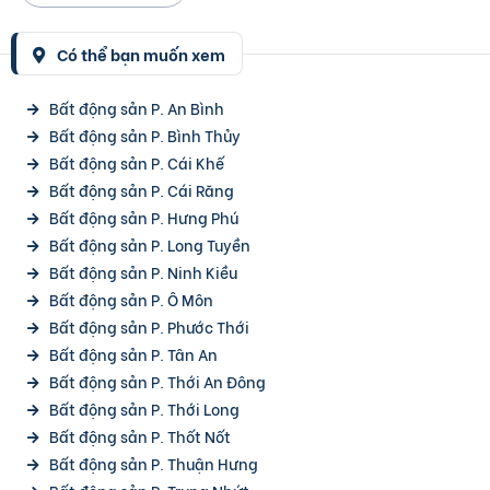
Có thể bạn muốn xem
Bất động sản P. An Bình
Bất động sản P. Bình Thủy
Bất động sản P. Cái Khế
Bất động sản P. Cái Răng
Bất động sản P. Hưng Phú
Bất động sản P. Long Tuyền
Bất động sản P. Ninh Kiều
Bất động sản P. Ô Môn
Bất động sản P. Phước Thới
Bất động sản P. Tân An
Bất động sản P. Thới An Đông
Bất động sản P. Thới Long
Bất động sản P. Thốt Nốt
Bất động sản P. Thuận Hưng