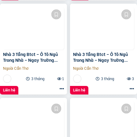
Nhà 3 Tầng Btct – Ô Tô Ngủ
Nhà 3 Tầng Btct – Ô Tô Ngủ
Trong Nhà – Ngay Trường
Trong Nhà – Ngay Trường
Chinh
Chinh
Ngoài Cần Thơ
Ngoài Cần Thơ
3 tháng
1
3 tháng
3
Liên hệ
Liên hệ