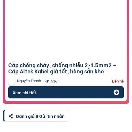
Cáp chống cháy, chống nhiễu 2×1.5mm2 –
Cáp Altek Kabel giá tốt, hàng sẵn kho
Nguyên Thanh
536
Liên hệ
Xem chi tiết
Đánh giá & Gửi tin nhắn