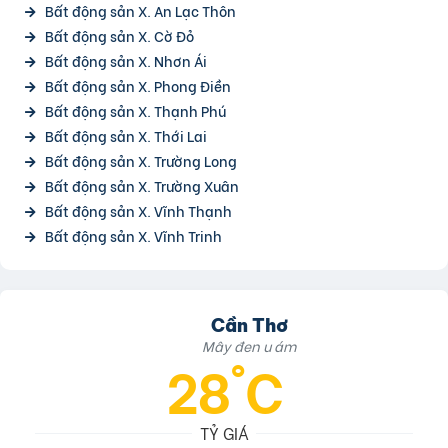
Bất động sản X. An Lạc Thôn
Bất động sản X. Cờ Đỏ
Bất động sản X. Nhơn Ái
Bất động sản X. Phong Điền
Bất động sản X. Thạnh Phú
Bất động sản X. Thới Lai
Bất động sản X. Trường Long
Bất động sản X. Trường Xuân
Bất động sản X. Vĩnh Thạnh
Bất động sản X. Vĩnh Trinh
Cần Thơ
Mây đen u ám
28°C
TỶ GIÁ