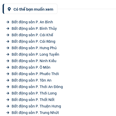
Có thể bạn muốn xem
Bất động sản P. An Bình
Bất động sản P. Bình Thủy
Bất động sản P. Cái Khế
Bất động sản P. Cái Răng
Bất động sản P. Hưng Phú
Bất động sản P. Long Tuyền
Bất động sản P. Ninh Kiều
Bất động sản P. Ô Môn
Bất động sản P. Phước Thới
Bất động sản P. Tân An
Bất động sản P. Thới An Đông
Bất động sản P. Thới Long
Bất động sản P. Thốt Nốt
Bất động sản P. Thuận Hưng
Bất động sản P. Trung Nhứt