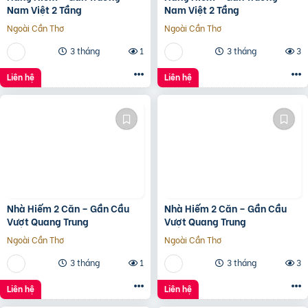
Nam Việt 2 Tầng
Nam Việt 2 Tầng
Ngoài Cần Thơ
Ngoài Cần Thơ
3 tháng
1
3 tháng
3
Liên hệ
Liên hệ
Nhà Hiếm 2 Căn – Gần Cầu
Nhà Hiếm 2 Căn – Gần Cầu
Vượt Quang Trung
Vượt Quang Trung
Ngoài Cần Thơ
Ngoài Cần Thơ
3 tháng
1
3 tháng
3
Liên hệ
Liên hệ