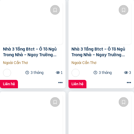
Nhà 3 Tầng Btct – Ô Tô Ngủ
Nhà 3 Tầng Btct – Ô Tô Ngủ
Trong Nhà – Ngay Trường
Trong Nhà – Ngay Trường
Chinh
Chinh
Ngoài Cần Thơ
Ngoài Cần Thơ
3 tháng
1
3 tháng
3
Liên hệ
Liên hệ