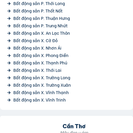
Bất động sản P. Thới Long
Bất động sản P. Thốt Nốt
Bất động sản P. Thuận Hưng
Bất động sản P. Trung Nhứt
Bất động sản X. An Lạc Thôn
Bất động sản X. Cờ Đỏ
Bất động sản X. Nhơn Ái
Bất động sản X. Phong Điền
Bất động sản X. Thạnh Phú
Bất động sản X. Thới Lai
Bất động sản X. Trường Long
Bất động sản X. Trường Xuân
Bất động sản X. Vĩnh Thạnh
Bất động sản X. Vĩnh Trinh
Cần Thơ
Mây đen u ám