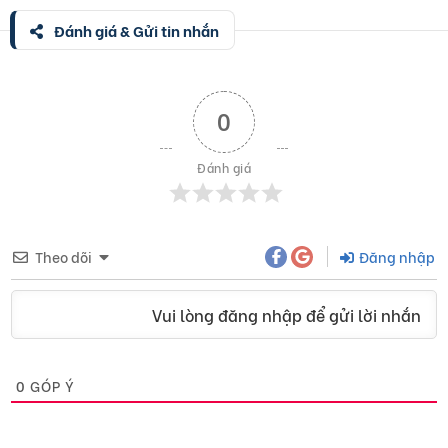
Đánh giá & Gửi tin nhắn
0
Đánh giá
Theo dõi
Đăng nhập
Vui lòng đăng nhập để gửi lời nhắn
0
GÓP Ý