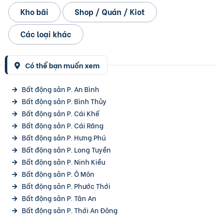
Kho bãi
Shop / Quán / Kiot
Các loại khác
Có thể bạn muốn xem
Bất động sản P. An Bình
Bất động sản P. Bình Thủy
Bất động sản P. Cái Khế
Bất động sản P. Cái Răng
Bất động sản P. Hưng Phú
Bất động sản P. Long Tuyền
Bất động sản P. Ninh Kiều
Bất động sản P. Ô Môn
Bất động sản P. Phước Thới
Bất động sản P. Tân An
Bất động sản P. Thới An Đông