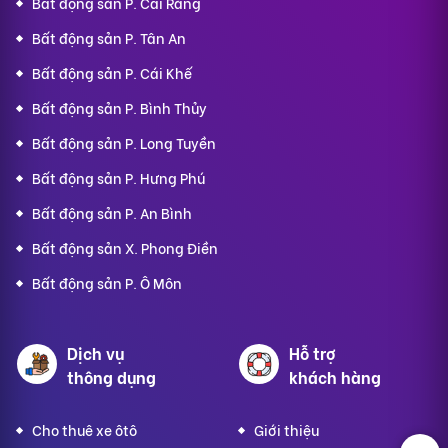
Bất động sản P. Cái Răng
Bất động sản P. Tân An
Bất động sản P. Cái Khế
Bất động sản P. Bình Thủy
Bất động sản P. Long Tuyền
Bất động sản P. Hưng Phú
Bất động sản P. An Bình
Bất động sản X. Phong Điền
Bất động sản P. Ô Môn
Dịch vụ
Hỗ trợ
thông dụng
khách hàng
Cho thuê xe ôtô
Giới thiệu