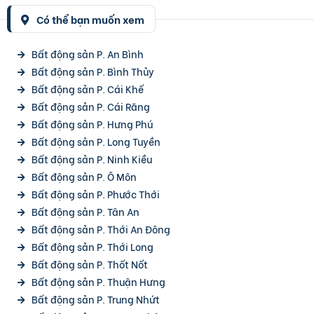
Có thể bạn muốn xem
Bất động sản P. An Bình
Bất động sản P. Bình Thủy
Bất động sản P. Cái Khế
Bất động sản P. Cái Răng
Bất động sản P. Hưng Phú
Bất động sản P. Long Tuyền
Bất động sản P. Ninh Kiều
Bất động sản P. Ô Môn
Bất động sản P. Phước Thới
Bất động sản P. Tân An
Bất động sản P. Thới An Đông
Bất động sản P. Thới Long
Bất động sản P. Thốt Nốt
Bất động sản P. Thuận Hưng
Bất động sản P. Trung Nhứt