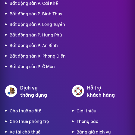
Bất động sản P. Cái Khế
Bất động sản P. Bình Thủy
Bất động sản P. Long Tuyền
Bất động sản P. Hưng Phú
Bất động sản P. An Bình
Bất động sản X. Phong Điền
Bất động sản P. Ô Môn
Dịch vụ
Hỗ trợ
thông dụng
khách hàng
Cho thuê xe ôtô
Giới thiệu
Cho thuê phòng trọ
Thông báo
Xe tải chở thuê
Bảng giá dịch vụ