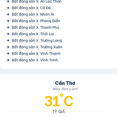
Bất động sản X. An Lạc Thôn
Bất động sản X. Cờ Đỏ
Bất động sản X. Nhơn Ái
Bất động sản X. Phong Điền
Bất động sản X. Thạnh Phú
Bất động sản X. Thới Lai
Bất động sản X. Trường Long
Bất động sản X. Trường Xuân
Bất động sản X. Vĩnh Thạnh
Bất động sản X. Vĩnh Trinh
Cần Thơ
Mây đen u ám
31°C
TỶ GIÁ