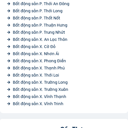
Bất động sản P. Thới An Đông
Bất động sản P. Thới Long
Bất động sản P. Thốt Nốt
Bất động sản P. Thuận Hưng
Bất động sản P. Trung Nhứt
Bất động sản X. An Lạc Thôn
Bất động sản X. Cờ Đỏ
Bất động sản X. Nhơn Ái
Bất động sản X. Phong Điền
Bất động sản X. Thạnh Phú
Bất động sản X. Thới Lai
Bất động sản X. Trường Long
Bất động sản X. Trường Xuân
Bất động sản X. Vĩnh Thạnh
Bất động sản X. Vĩnh Trinh