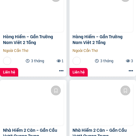
Hàng Hiếm – Gần Trường
Hàng Hiếm – Gần Trường
Nam Việt 2 Tầng
Nam Việt 2 Tầng
Ngoài Cần Thơ
Ngoài Cần Thơ
3 tháng
1
3 tháng
3
Liên hệ
Liên hệ
Nhà Hiếm 2 Căn – Gần Cầu
Nhà Hiếm 2 Căn – Gần Cầu
Vượt Quang Trung
Vượt Quang Trung