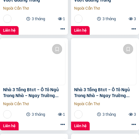
Ngoài Cần Thơ
Ngoài Cần Thơ
3 tháng
1
3 tháng
3
Liên hệ
Liên hệ
Nhà 3 Tầng Btct – Ô Tô Ngủ
Nhà 3 Tầng Btct – Ô Tô Ngủ
Trong Nhà – Ngay Trường
Trong Nhà – Ngay Trường
Chinh
Chinh
Ngoài Cần Thơ
Ngoài Cần Thơ
3 tháng
1
3 tháng
3
Liên hệ
Liên hệ