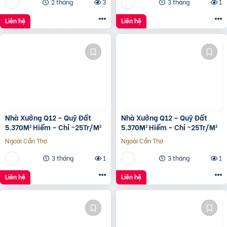
2 tháng
3
3 tháng
1
Liên hệ
Liên hệ
Nhà Xưởng Q12 – Quỹ Đất
Nhà Xưởng Q12 – Quỹ Đất
5.370M² Hiếm – Chỉ ~25Tr/M²
5.370M² Hiếm – Chỉ ~25Tr/M²
Ngoài Cần Thơ
Ngoài Cần Thơ
3 tháng
1
3 tháng
1
Liên hệ
Liên hệ