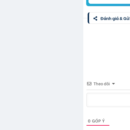
Đánh giá & Gửi
Theo dõi
0
GÓP Ý