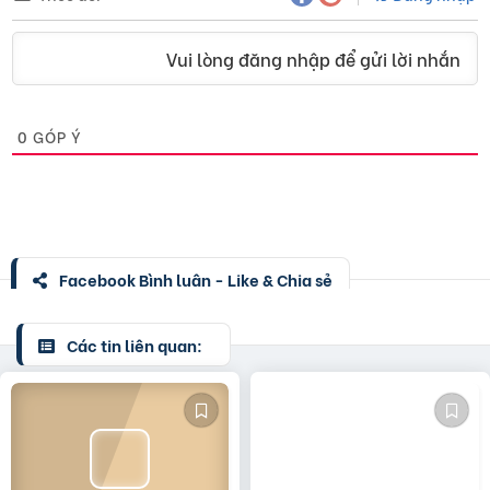
Vui lòng đăng nhập để gửi lời nhắn
0
GÓP Ý
Facebook Bình luận - Like & Chia sẻ
Các tin liên quan: