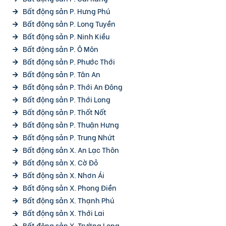
Bất động sản P. Hưng Phú
Bất động sản P. Long Tuyền
Bất động sản P. Ninh Kiều
Bất động sản P. Ô Môn
Bất động sản P. Phước Thới
Bất động sản P. Tân An
Bất động sản P. Thới An Đông
Bất động sản P. Thới Long
Bất động sản P. Thốt Nốt
Bất động sản P. Thuận Hưng
Bất động sản P. Trung Nhứt
Bất động sản X. An Lạc Thôn
Bất động sản X. Cờ Đỏ
Bất động sản X. Nhơn Ái
Bất động sản X. Phong Điền
Bất động sản X. Thạnh Phú
Bất động sản X. Thới Lai
Bất động sản X. Trường Long