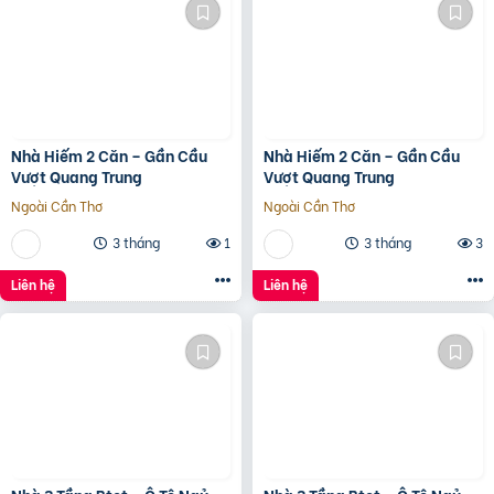
Nhà Hiếm 2 Căn – Gần Cầu
Nhà Hiếm 2 Căn – Gần Cầu
Vượt Quang Trung
Vượt Quang Trung
Ngoài Cần Thơ
Ngoài Cần Thơ
3 tháng
1
3 tháng
3
Liên hệ
Liên hệ