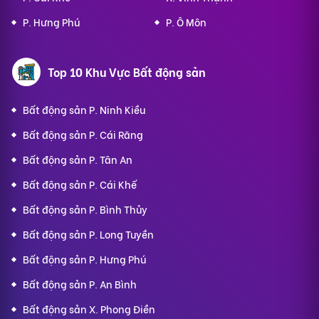
P. Hưng Phú
P. Ô Môn
Top 10 Khu Vực Bất động sản
Bất động sản P. Ninh Kiều
Bất động sản P. Cái Răng
Bất động sản P. Tân An
Bất động sản P. Cái Khế
Bất động sản P. Bình Thủy
Bất động sản P. Long Tuyền
Bất động sản P. Hưng Phú
Bất động sản P. An Bình
Bất động sản X. Phong Điền