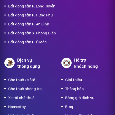
Bất động sản P. Long Tuyền
Bất động sản P. Hưng Phú
Bất động sản P. An Bình
Bất động sản X. Phong Điền
Bất động sản P. Ô Môn
Dịch vụ
Hỗ trợ
thông dụng
khách hàng
Cho thuê xe ôtô
Giới thiệu
Cho thuê phòng trọ
Thông báo
Xe tải chở thuê
Bảng giá dịch vụ
Homestay
Blog