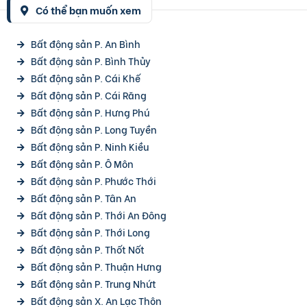
Có thể bạn muốn xem
Bất động sản P. An Bình
Bất động sản P. Bình Thủy
Bất động sản P. Cái Khế
Bất động sản P. Cái Răng
Bất động sản P. Hưng Phú
Bất động sản P. Long Tuyền
Bất động sản P. Ninh Kiều
Bất động sản P. Ô Môn
Bất động sản P. Phước Thới
Bất động sản P. Tân An
Bất động sản P. Thới An Đông
Bất động sản P. Thới Long
Bất động sản P. Thốt Nốt
Bất động sản P. Thuận Hưng
Bất động sản P. Trung Nhứt
Bất động sản X. An Lạc Thôn