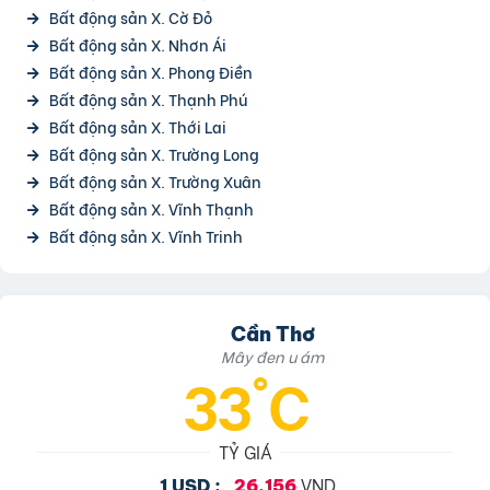
Bất động sản X. Cờ Đỏ
Bất động sản X. Nhơn Ái
Bất động sản X. Phong Điền
Bất động sản X. Thạnh Phú
Bất động sản X. Thới Lai
Bất động sản X. Trường Long
Bất động sản X. Trường Xuân
Bất động sản X. Vĩnh Thạnh
Bất động sản X. Vĩnh Trinh
Cần Thơ
Mây đen u ám
33°C
TỶ GIÁ
VND
1 USD :
26.156