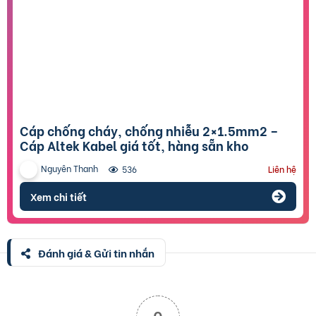
Cáp chống cháy, chống nhiễu 2×1.5mm2 –
Cáp Altek Kabel giá tốt, hàng sẵn kho
Nguyên Thanh
536
Liên hệ
Xem chi tiết
Đánh giá & Gửi tin nhắn