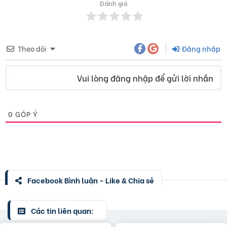
Đánh giá
Theo dõi
Đăng nhập
Vui lòng đăng nhập để gửi lời nhắn
0
GÓP Ý
Facebook Bình luận - Like & Chia sẻ
Các tin liên quan: