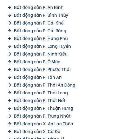
Bất động sản P. An Bình
Bất động sản P. Bình Thủy
Bất động sản P. Cái Khế
Bất động sản P. Cái Răng
Bất động sản P. Hưng Phú
Bất động sản P. Long Tuyền
Bất động sản P. Ninh Kiều
Bất động sản P. Ô Môn
Bất động sản P. Phước Thới
Bất động sản P. Tân An
Bất động sản P. Thới An Đông
Bất động sản P. Thới Long
Bất động sản P. Thốt Nốt
Bất động sản P. Thuận Hưng
Bất động sản P. Trung Nhứt
Bất động sản X. An Lạc Thôn
Bất động sản X. Cờ Đỏ
Bất động sản X. Nhơn Ái