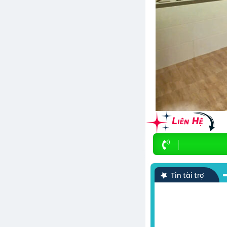
Tin tài trợ