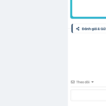
Đánh giá & Gửi
Theo dõi