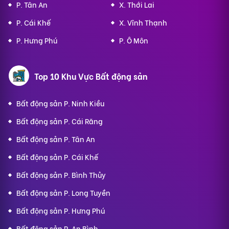
P. Tân An
X. Thới Lai
P. Cái Khế
X. Vĩnh Thạnh
P. Hưng Phú
P. Ô Môn
Top 10 Khu Vực Bất động sản
Bất động sản P. Ninh Kiều
Bất động sản P. Cái Răng
Bất động sản P. Tân An
Bất động sản P. Cái Khế
Bất động sản P. Bình Thủy
Bất động sản P. Long Tuyền
Bất động sản P. Hưng Phú
Bất động sản P. An Bình