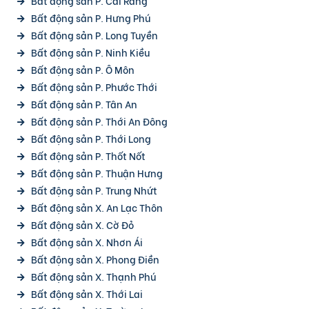
Bất động sản P. Cái Răng
Bất động sản P. Hưng Phú
Bất động sản P. Long Tuyền
Bất động sản P. Ninh Kiều
Bất động sản P. Ô Môn
Bất động sản P. Phước Thới
Bất động sản P. Tân An
Bất động sản P. Thới An Đông
Bất động sản P. Thới Long
Bất động sản P. Thốt Nốt
Bất động sản P. Thuận Hưng
Bất động sản P. Trung Nhứt
Bất động sản X. An Lạc Thôn
Bất động sản X. Cờ Đỏ
Bất động sản X. Nhơn Ái
Bất động sản X. Phong Điền
Bất động sản X. Thạnh Phú
Bất động sản X. Thới Lai