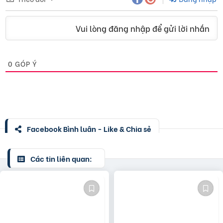
Vui lòng đăng nhập để gửi lời nhắn
0
GÓP Ý
Facebook Bình luận - Like & Chia sẻ
Các tin liên quan: