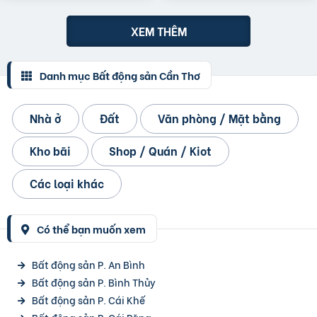
XEM THÊM
Danh mục Bất động sản Cần Thơ
Nhà ở
Đất
Văn phòng / Mặt bằng
Kho bãi
Shop / Quán / Kiot
Các loại khác
Có thể bạn muốn xem
Bất động sản P. An Bình
Bất động sản P. Bình Thủy
Bất động sản P. Cái Khế