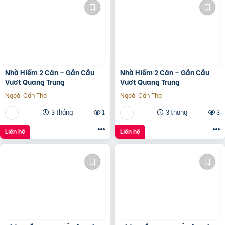
Nhà Hiếm 2 Căn – Gần Cầu
Nhà Hiếm 2 Căn – Gần Cầu
Vượt Quang Trung
Vượt Quang Trung
Ngoài Cần Thơ
Ngoài Cần Thơ
3 tháng
1
3 tháng
3
Liên hệ
Liên hệ