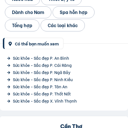
Dành cho Nam
Spa hỗn hợp
Tổng hợp
Các loại khác
Có thể bạn muốn xem
Sức khỏe - Sắc đẹp P. An Bình
Sức khỏe - Sắc đẹp P. Cái Răng
Sức khỏe - Sắc đẹp P. Ngã Bảy
Sức khỏe - Sắc đẹp P. Ninh Kiều
Sức khỏe - Sắc đẹp P. Tân An
Sức khỏe - Sắc đẹp P. Thốt Nốt
Sức khỏe - Sắc đẹp X. Vĩnh Thạnh
Cần Thơ