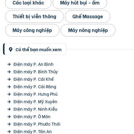
Các loại khác
Máy hút bụi - ẩm
Thiết bị viễn thông
Ghế Massage
Máy công nghiệp
Máy nông nghiệp
Có thể bạn muốn xem
Điện máy P. An Bình
Điện máy P. Bình Thủy
Điện máy P. Cái Khế
Điện máy P. Cái Răng
Điện máy P. Hưng Phú
Điện máy P. Mỹ Xuyên
Điện máy P. Ninh Kiều
Điện máy P. Ô Môn
Điện máy P. Phước Thới
Điện máy P. Tân An