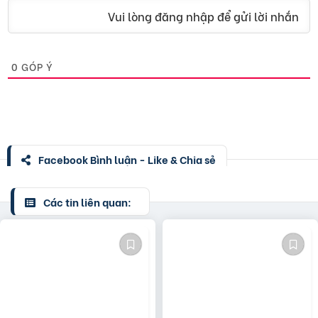
Vui lòng đăng nhập để gửi lời nhắn
0
GÓP Ý
Facebook Bình luận - Like & Chia sẻ
Các tin liên quan: