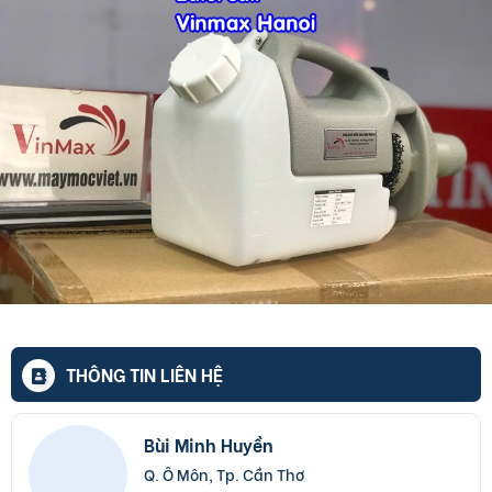
THÔNG TIN LIÊN HỆ
Bùi Minh Huyền
Q. Ô Môn, Tp. Cần Thơ