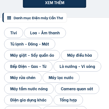
XEM THÊM
Danh mục Điện máy Cần Thơ
Tivi
Loa - Âm thanh
Tủ lạnh - Đông - Mát
Máy giặt - Sấy quần áo
Máy điều hòa
Bếp Điện - Gas - Từ
Lò nướng - Vi sóng
Máy rửa chén
Máy lọc nước
Máy tắm nước nóng
Camera quan sát
Điện gia dụng khác
Tổng hợp