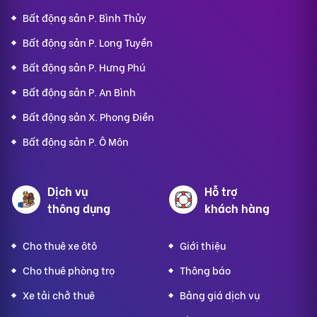
Bất động sản P. Bình Thủy
Bất động sản P. Long Tuyền
Bất động sản P. Hưng Phú
Bất động sản P. An Bình
Bất động sản X. Phong Điền
Bất động sản P. Ô Môn
Dịch vụ
Hỗ trợ
thông dụng
khách hàng
Cho thuê xe ôtô
Giới thiệu
Cho thuê phòng trọ
Thông báo
Xe tải chở thuê
Bảng giá dịch vụ