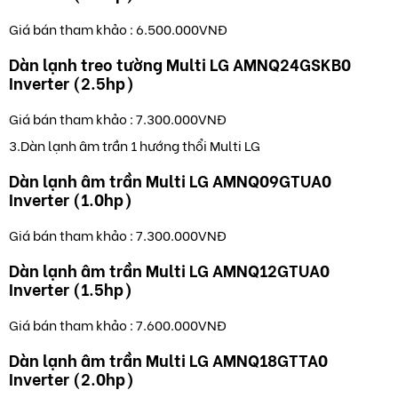
Giá bán tham khảo : 6.500.000VNĐ
Dàn lạnh treo tường Multi LG AMNQ24GSKB0
Inverter (2.5hp)
Giá bán tham khảo : 7.300.000VNĐ
3.Dàn lạnh âm trần 1 hướng thổi Multi LG
Dàn lạnh âm trần Multi LG AMNQ09GTUA0
Inverter (1.0hp)
Giá bán tham khảo : 7.300.000VNĐ
Dàn lạnh âm trần Multi LG AMNQ12GTUA0
Inverter (1.5hp)
Giá bán tham khảo : 7.600.000VNĐ
Dàn lạnh âm trần Multi LG AMNQ18GTTA0
Inverter (2.0hp)