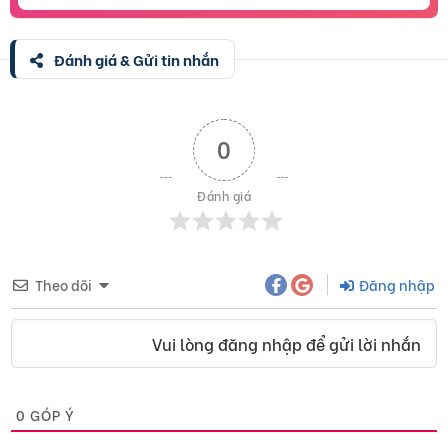
Đánh giá & Gửi tin nhắn
0
Đánh giá
Theo dõi
Đăng nhập
Vui lòng đăng nhập để gửi lời nhắn
0
GÓP Ý