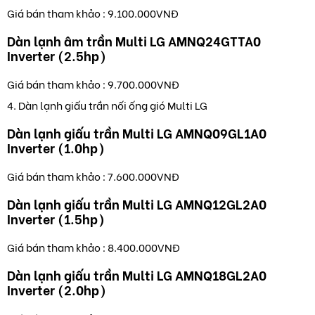
Giá bán tham khảo : 9.100.000VNĐ
Dàn lạnh âm trần Multi LG AMNQ24GTTA0
Inverter (2.5hp)
Giá bán tham khảo : 9.700.000VNĐ
4. Dàn lạnh giấu trần nối ống gió Multi LG
Dàn lạnh giấu trần Multi LG AMNQ09GL1A0
Inverter (1.0hp)
Giá bán tham khảo : 7.600.000VNĐ
Dàn lạnh giấu trần Multi LG AMNQ12GL2A0
Inverter (1.5hp)
Giá bán tham khảo : 8.400.000VNĐ
Dàn lạnh giấu trần Multi LG AMNQ18GL2A0
Inverter (2.0hp)