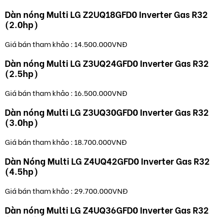
Dàn nóng Multi LG Z2UQ18GFD0 Inverter Gas R32
(2.0hp)
Giá bán tham khảo : 14.500.000VNĐ
Dàn nóng Multi LG Z3UQ24GFD0 Inverter Gas R32
(2.5hp)
Giá bán tham khảo : 16.500.000VNĐ
Dàn nóng Multi LG Z3UQ30GFD0 Inverter Gas R32
(3.0hp)
Giá bán tham khảo : 18.700.000VNĐ
Dàn Nóng Multi LG Z4UQ42GFD0 Inverter Gas R32
(4.5hp)
Giá bán tham khảo : 29.700.000VNĐ
Dàn nóng Multi LG Z4UQ36GFD0 Inverter Gas R32