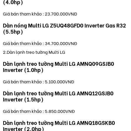
(4.0hp)
Giá bán tham khảo : 23.700.000VNĐ
Dàn nóng Multi LG Z5UQ48GFD0 Inverter Gas R32
(5.5hp)
Giá bán tham khảo : 34.700.000VNĐ
2.Dàn lạnh treo tường Multi LG
Dàn lạnh treo tường Multi LG AMNQ09GSJB0
Inverter (1.0hp)
Giá bán tham khảo : 5.100.000VNĐ
Dàn lạnh treo tường Multi LG AMNQ12GSJB0
Inverter (1.5hp)
Giá bán tham khảo : 5.850.000VNĐ
Dàn lạnh treo tường Multi LG AMNQ18GSKB0
Inverter (2.0hp)