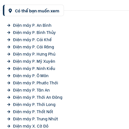
Có thể bạn muốn xem
Điện máy P. An Bình
Điện máy P. Bình Thủy
Điện máy P. Cái Khế
Điện máy P. Cái Răng
Điện máy P. Hưng Phú
Điện máy P. Mỹ Xuyên
Điện máy P. Ninh Kiều
Điện máy P. Ô Môn
Điện máy P. Phước Thới
Điện máy P. Tân An
Điện máy P. Thới An Đông
Điện máy P. Thới Long
Điện máy P. Thốt Nốt
Điện máy P. Trung Nhứt
Điện máy X. Cờ Đỏ