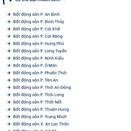
Bất động sản P. An Bình
Bất động sản P. Bình Thủy
Bất động sản P. Cái Khế
Bất động sản P. Cái Răng
Bất động sản P. Hưng Phú
Bất động sản P. Long Tuyền
Bất động sản P. Ninh Kiều
Bất động sản P. Ô Môn
Bất động sản P. Phước Thới
Bất động sản P. Tân An
Bất động sản P. Thới An Đông
Bất động sản P. Thới Long
Bất động sản P. Thốt Nốt
Bất động sản P. Thuận Hưng
Bất động sản P. Trung Nhứt
Bất động sản X. An Lạc Thôn
Bất động sản X. Cờ Đỏ