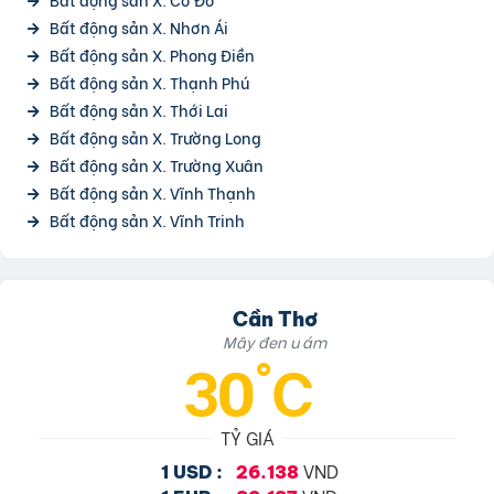
Bất động sản X. Nhơn Ái
Bất động sản X. Phong Điền
Bất động sản X. Thạnh Phú
Bất động sản X. Thới Lai
Bất động sản X. Trường Long
Bất động sản X. Trường Xuân
Bất động sản X. Vĩnh Thạnh
Bất động sản X. Vĩnh Trinh
Cần Thơ
Mây đen u ám
30°C
TỶ GIÁ
VND
1 USD :
26.138