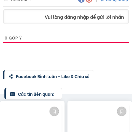
Vui lòng đăng nhập để gửi lời nhắn
0
GÓP Ý
Facebook Bình luận - Like & Chia sẻ
Các tin liên quan: