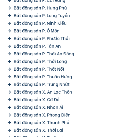
Bất động sản P. Hưng Phú
Bất động sản P. Long Tuyền
Bất động sản P. Ninh Kiều
Bất động sản P. Ô Môn
Bất động sản P. Phước Thới
Bất động sản P. Tân An
Bất động sản P. Thới An Đông
Bất động sản P. Thới Long
Bất động sản P. Thốt Nốt
Bất động sản P. Thuận Hưng
Bất động sản P. Trung Nhứt
Bất động sản X. An Lạc Thôn
Bất động sản X. Cờ Đỏ
Bất động sản X. Nhơn Ái
Bất động sản X. Phong Điền
Bất động sản X. Thạnh Phú
Bất động sản X. Thới Lai