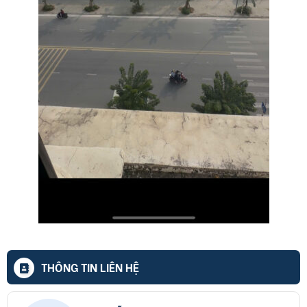
THÔNG TIN LIÊN HỆ