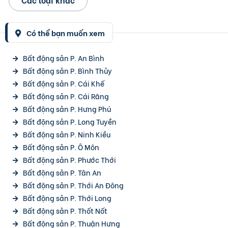
Có thể bạn muốn xem
Bất động sản P. An Bình
Bất động sản P. Bình Thủy
Bất động sản P. Cái Khế
Bất động sản P. Cái Răng
Bất động sản P. Hưng Phú
Bất động sản P. Long Tuyền
Bất động sản P. Ninh Kiều
Bất động sản P. Ô Môn
Bất động sản P. Phước Thới
Bất động sản P. Tân An
Bất động sản P. Thới An Đông
Bất động sản P. Thới Long
Bất động sản P. Thốt Nốt
Bất động sản P. Thuận Hưng