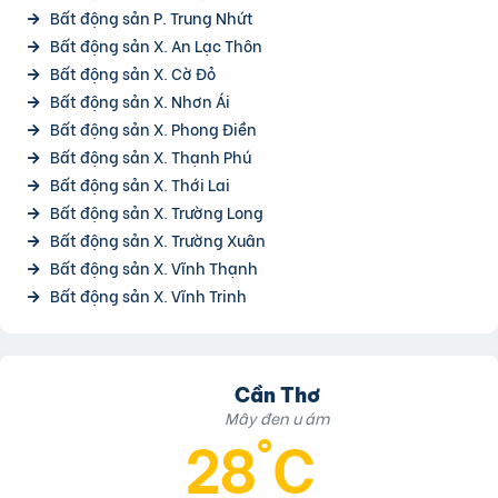
Bất động sản P. Trung Nhứt
Bất động sản X. An Lạc Thôn
Bất động sản X. Cờ Đỏ
Bất động sản X. Nhơn Ái
Bất động sản X. Phong Điền
Bất động sản X. Thạnh Phú
Bất động sản X. Thới Lai
Bất động sản X. Trường Long
Bất động sản X. Trường Xuân
Bất động sản X. Vĩnh Thạnh
Bất động sản X. Vĩnh Trinh
Cần Thơ
Mây đen u ám
28°C