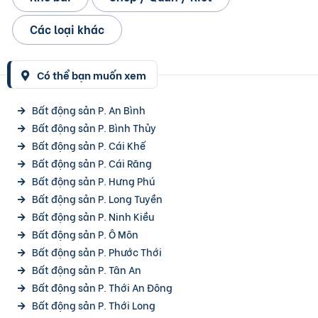
Các loại khác
Có thể bạn muốn xem
Bất động sản P. An Bình
Bất động sản P. Bình Thủy
Bất động sản P. Cái Khế
Bất động sản P. Cái Răng
Bất động sản P. Hưng Phú
Bất động sản P. Long Tuyền
Bất động sản P. Ninh Kiều
Bất động sản P. Ô Môn
Bất động sản P. Phước Thới
Bất động sản P. Tân An
Bất động sản P. Thới An Đông
Bất động sản P. Thới Long