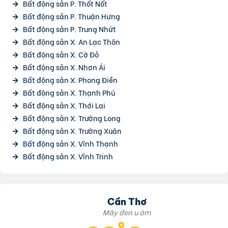
Bất động sản P. Thốt Nốt
Bất động sản P. Thuận Hưng
Bất động sản P. Trung Nhứt
Bất động sản X. An Lạc Thôn
Bất động sản X. Cờ Đỏ
Bất động sản X. Nhơn Ái
Bất động sản X. Phong Điền
Bất động sản X. Thạnh Phú
Bất động sản X. Thới Lai
Bất động sản X. Trường Long
Bất động sản X. Trường Xuân
Bất động sản X. Vĩnh Thạnh
Bất động sản X. Vĩnh Trinh
Cần Thơ
Mây đen u ám