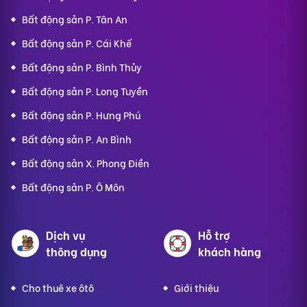
Bất động sản P. Tân An
Bất động sản P. Cái Khế
Bất động sản P. Bình Thủy
Bất động sản P. Long Tuyền
Bất động sản P. Hưng Phú
Bất động sản P. An Bình
Bất động sản X. Phong Điền
Bất động sản P. Ô Môn
Dịch vụ
Hỗ trợ
thông dụng
khách hàng
Cho thuê xe ôtô
Giới thiệu