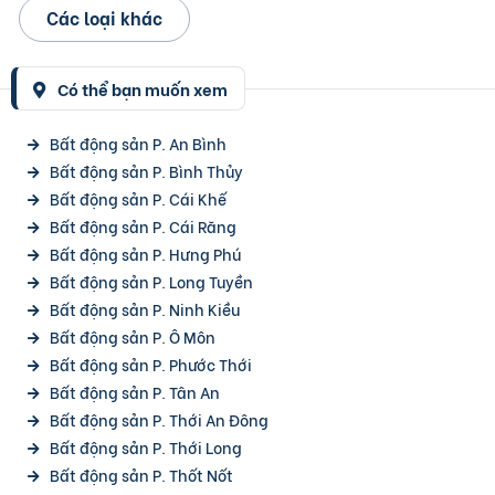
Các loại khác
Có thể bạn muốn xem
Bất động sản P. An Bình
Bất động sản P. Bình Thủy
Bất động sản P. Cái Khế
Bất động sản P. Cái Răng
Bất động sản P. Hưng Phú
Bất động sản P. Long Tuyền
Bất động sản P. Ninh Kiều
Bất động sản P. Ô Môn
Bất động sản P. Phước Thới
Bất động sản P. Tân An
Bất động sản P. Thới An Đông
Bất động sản P. Thới Long
Bất động sản P. Thốt Nốt