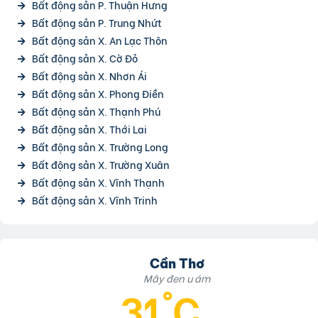
Bất động sản P. Thuận Hưng
Bất động sản P. Trung Nhứt
Bất động sản X. An Lạc Thôn
Bất động sản X. Cờ Đỏ
Bất động sản X. Nhơn Ái
Bất động sản X. Phong Điền
Bất động sản X. Thạnh Phú
Bất động sản X. Thới Lai
Bất động sản X. Trường Long
Bất động sản X. Trường Xuân
Bất động sản X. Vĩnh Thạnh
Bất động sản X. Vĩnh Trinh
Cần Thơ
Mây đen u ám
31°C