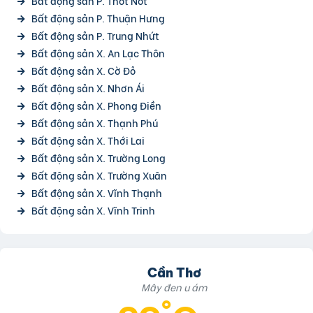
Bất động sản P. Thốt Nốt
Bất động sản P. Thuận Hưng
Bất động sản P. Trung Nhứt
Bất động sản X. An Lạc Thôn
Bất động sản X. Cờ Đỏ
Bất động sản X. Nhơn Ái
Bất động sản X. Phong Điền
Bất động sản X. Thạnh Phú
Bất động sản X. Thới Lai
Bất động sản X. Trường Long
Bất động sản X. Trường Xuân
Bất động sản X. Vĩnh Thạnh
Bất động sản X. Vĩnh Trinh
Cần Thơ
Mây đen u ám