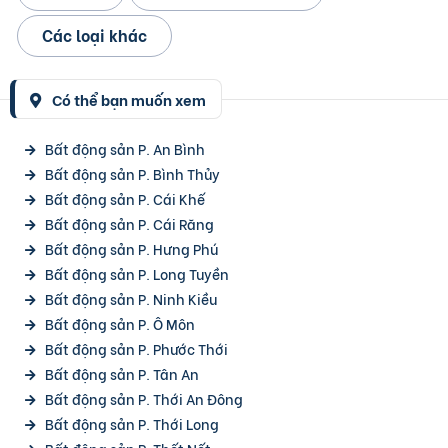
Các loại khác
Có thể bạn muốn xem
Bất động sản P. An Bình
Bất động sản P. Bình Thủy
Bất động sản P. Cái Khế
Bất động sản P. Cái Răng
Bất động sản P. Hưng Phú
Bất động sản P. Long Tuyền
Bất động sản P. Ninh Kiều
Bất động sản P. Ô Môn
Bất động sản P. Phước Thới
Bất động sản P. Tân An
Bất động sản P. Thới An Đông
Bất động sản P. Thới Long