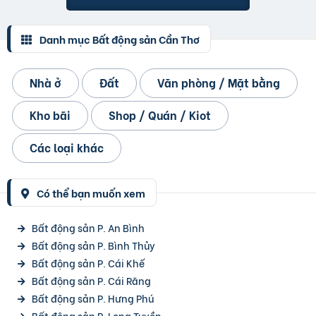
Danh mục Bất động sản Cần Thơ
Nhà ở
Đất
Văn phòng / Mặt bằng
Kho bãi
Shop / Quán / Kiot
Các loại khác
Có thể bạn muốn xem
Bất động sản P. An Bình
Bất động sản P. Bình Thủy
Bất động sản P. Cái Khế
Bất động sản P. Cái Răng
Bất động sản P. Hưng Phú
Bất động sản P. Long Tuyền