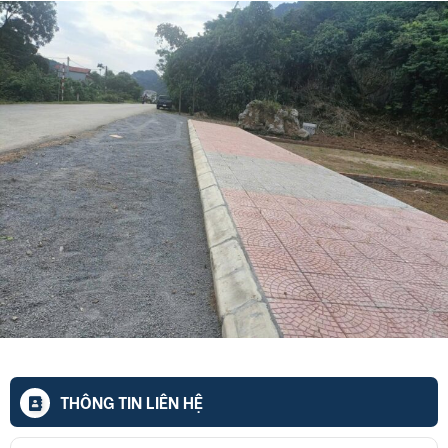
THÔNG TIN LIÊN HỆ