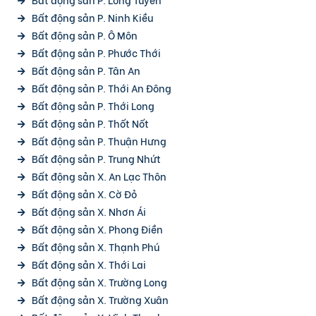
Bất động sản P. Ninh Kiều
Bất động sản P. Ô Môn
Bất động sản P. Phước Thới
Bất động sản P. Tân An
Bất động sản P. Thới An Đông
Bất động sản P. Thới Long
Bất động sản P. Thốt Nốt
Bất động sản P. Thuận Hưng
Bất động sản P. Trung Nhứt
Bất động sản X. An Lạc Thôn
Bất động sản X. Cờ Đỏ
Bất động sản X. Nhơn Ái
Bất động sản X. Phong Điền
Bất động sản X. Thạnh Phú
Bất động sản X. Thới Lai
Bất động sản X. Trường Long
Bất động sản X. Trường Xuân