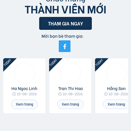
THÀNH VIÊN MỚI
THAM GIA NGAY
Mời bạn bè tham gia:
Ha Ngoc Linh
Tran Thi Hoa
Hồng Son
10-08-2026
10-08-2026
10-08-2026
Xem trang
Xem trang
Xem trang