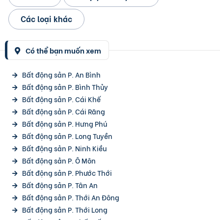
Các loại khác
Có thể bạn muốn xem
Bất động sản P. An Bình
Bất động sản P. Bình Thủy
Bất động sản P. Cái Khế
Bất động sản P. Cái Răng
Bất động sản P. Hưng Phú
Bất động sản P. Long Tuyền
Bất động sản P. Ninh Kiều
Bất động sản P. Ô Môn
Bất động sản P. Phước Thới
Bất động sản P. Tân An
Bất động sản P. Thới An Đông
Bất động sản P. Thới Long