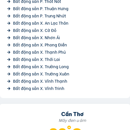
Bất động sản P. Thốt Nốt
Bất động sản P. Thuận Hưng
Bất động sản P. Trung Nhứt
Bất động sản X. An Lạc Thôn
Bất động sản X. Cờ Đỏ
Bất động sản X. Nhơn Ái
Bất động sản X. Phong Điền
Bất động sản X. Thạnh Phú
Bất động sản X. Thới Lai
Bất động sản X. Trường Long
Bất động sản X. Trường Xuân
Bất động sản X. Vĩnh Thạnh
Bất động sản X. Vĩnh Trinh
Cần Thơ
Mây đen u ám