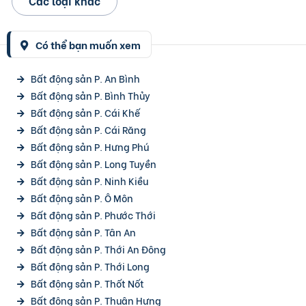
Các loại khác
Có thể bạn muốn xem
Bất động sản P. An Bình
Bất động sản P. Bình Thủy
Bất động sản P. Cái Khế
Bất động sản P. Cái Răng
Bất động sản P. Hưng Phú
Bất động sản P. Long Tuyền
Bất động sản P. Ninh Kiều
Bất động sản P. Ô Môn
Bất động sản P. Phước Thới
Bất động sản P. Tân An
Bất động sản P. Thới An Đông
Bất động sản P. Thới Long
Bất động sản P. Thốt Nốt
Bất động sản P. Thuận Hưng