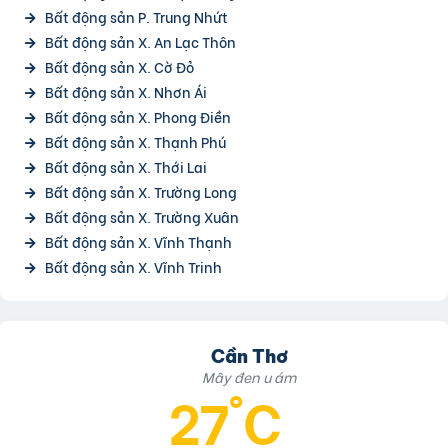
Bất động sản P. Trung Nhứt
Bất động sản X. An Lạc Thôn
Bất động sản X. Cờ Đỏ
Bất động sản X. Nhơn Ái
Bất động sản X. Phong Điền
Bất động sản X. Thạnh Phú
Bất động sản X. Thới Lai
Bất động sản X. Trường Long
Bất động sản X. Trường Xuân
Bất động sản X. Vĩnh Thạnh
Bất động sản X. Vĩnh Trinh
Cần Thơ
Mây đen u ám
27°C