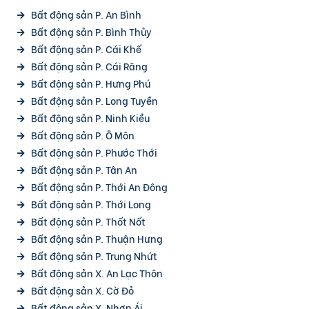
Bất động sản P. An Bình
Bất động sản P. Bình Thủy
Bất động sản P. Cái Khế
Bất động sản P. Cái Răng
Bất động sản P. Hưng Phú
Bất động sản P. Long Tuyền
Bất động sản P. Ninh Kiều
Bất động sản P. Ô Môn
Bất động sản P. Phước Thới
Bất động sản P. Tân An
Bất động sản P. Thới An Đông
Bất động sản P. Thới Long
Bất động sản P. Thốt Nốt
Bất động sản P. Thuận Hưng
Bất động sản P. Trung Nhứt
Bất động sản X. An Lạc Thôn
Bất động sản X. Cờ Đỏ
Bất động sản X. Nhơn Ái