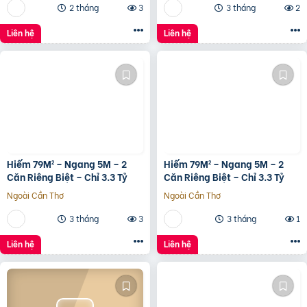
2 tháng
3
3 tháng
2
Liên hệ
Liên hệ
Hiếm 79M² – Ngang 5M – 2
Hiếm 79M² – Ngang 5M – 2
Căn Riêng Biệt – Chỉ 3.3 Tỷ
Căn Riêng Biệt – Chỉ 3.3 Tỷ
Ngoài Cần Thơ
Ngoài Cần Thơ
3 tháng
3
3 tháng
1
Liên hệ
Liên hệ