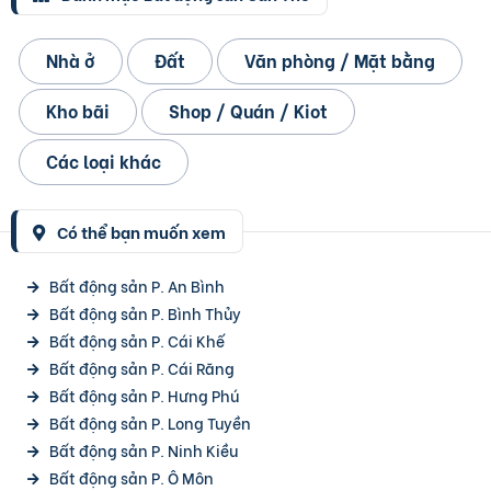
Nhà ở
Đất
Văn phòng / Mặt bằng
Kho bãi
Shop / Quán / Kiot
Các loại khác
Có thể bạn muốn xem
Bất động sản P. An Bình
Bất động sản P. Bình Thủy
Bất động sản P. Cái Khế
Bất động sản P. Cái Răng
Bất động sản P. Hưng Phú
Bất động sản P. Long Tuyền
Bất động sản P. Ninh Kiều
Bất động sản P. Ô Môn