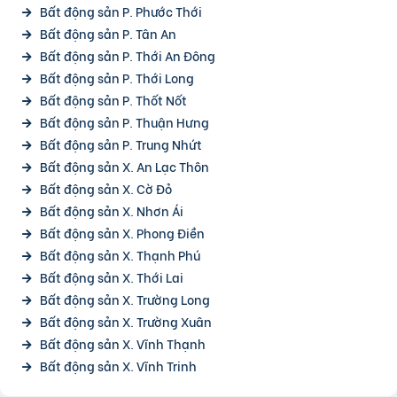
Bất động sản P. Phước Thới
Bất động sản P. Tân An
Bất động sản P. Thới An Đông
Bất động sản P. Thới Long
Bất động sản P. Thốt Nốt
Bất động sản P. Thuận Hưng
Bất động sản P. Trung Nhứt
Bất động sản X. An Lạc Thôn
Bất động sản X. Cờ Đỏ
Bất động sản X. Nhơn Ái
Bất động sản X. Phong Điền
Bất động sản X. Thạnh Phú
Bất động sản X. Thới Lai
Bất động sản X. Trường Long
Bất động sản X. Trường Xuân
Bất động sản X. Vĩnh Thạnh
Bất động sản X. Vĩnh Trinh