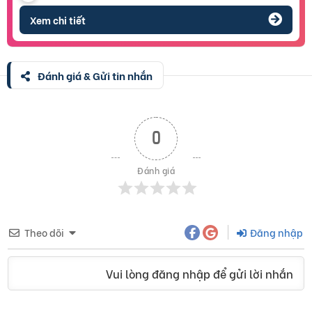
Xem chi tiết
Đánh giá & Gửi tin nhắn
0
Đánh giá
Theo dõi
Đăng nhập
Vui lòng đăng nhập để gửi lời nhắn