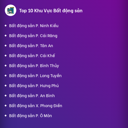
Top 10 Khu Vực Bất động sản
Bất động sản P. Ninh Kiều
Bất động sản P. Cái Răng
Bất động sản P. Tân An
Bất động sản P. Cái Khế
Bất động sản P. Bình Thủy
Bất động sản P. Long Tuyền
Bất động sản P. Hưng Phú
Bất động sản P. An Bình
Bất động sản X. Phong Điền
Bất động sản P. Ô Môn