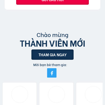
Chào mừng
THÀNH VIÊN MỚI
THAM GIA NGAY
Mời bạn bè tham gia: