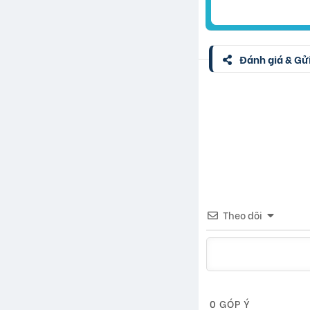
Đánh giá & Gửi
Theo dõi
0
GÓP Ý