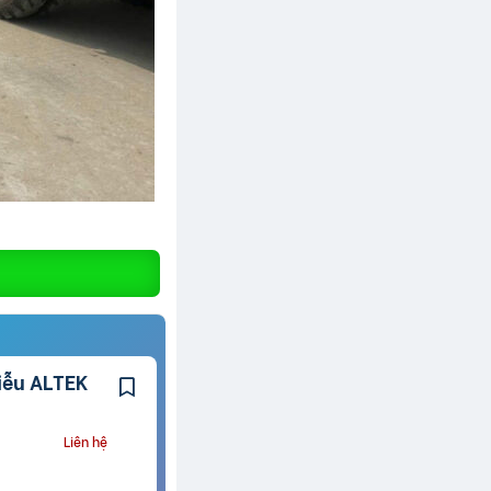
Liên hệ