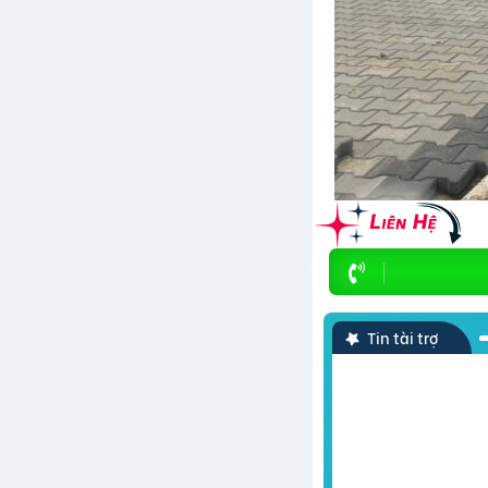
Tin tài trợ