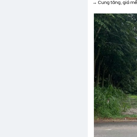
→ Cung tăng, giá m