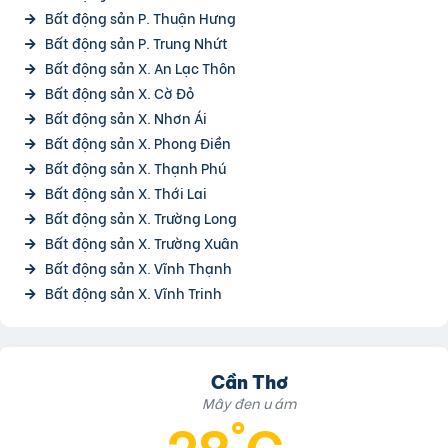
Bất động sản P. Thuận Hưng
Bất động sản P. Trung Nhứt
Bất động sản X. An Lạc Thôn
Bất động sản X. Cờ Đỏ
Bất động sản X. Nhơn Ái
Bất động sản X. Phong Điền
Bất động sản X. Thạnh Phú
Bất động sản X. Thới Lai
Bất động sản X. Trường Long
Bất động sản X. Trường Xuân
Bất động sản X. Vĩnh Thạnh
Bất động sản X. Vĩnh Trinh
Cần Thơ
Mây đen u ám
28°C