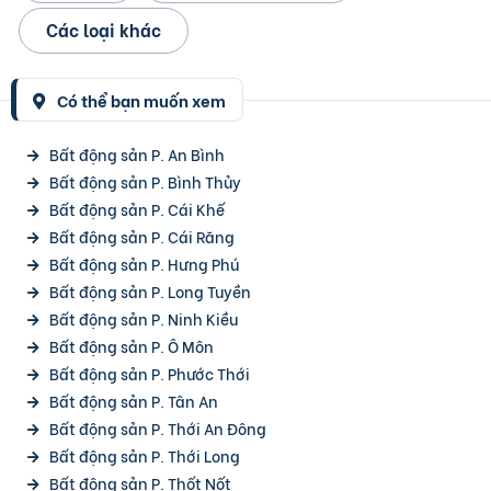
Các loại khác
Có thể bạn muốn xem
Bất động sản P. An Bình
Bất động sản P. Bình Thủy
Bất động sản P. Cái Khế
Bất động sản P. Cái Răng
Bất động sản P. Hưng Phú
Bất động sản P. Long Tuyền
Bất động sản P. Ninh Kiều
Bất động sản P. Ô Môn
Bất động sản P. Phước Thới
Bất động sản P. Tân An
Bất động sản P. Thới An Đông
Bất động sản P. Thới Long
Bất động sản P. Thốt Nốt