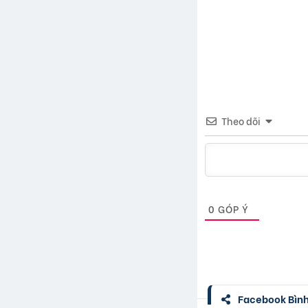
Theo dõi
0
GÓP Ý
Facebook Bình 