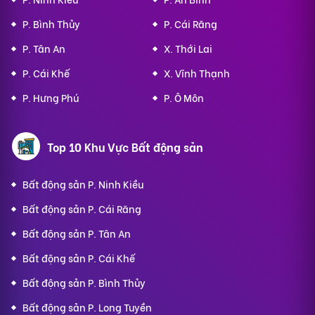
P. Bình Thủy
P. Cái Răng
P. Tân An
X. Thới Lai
P. Cái Khế
X. Vĩnh Thạnh
P. Hưng Phú
P. Ô Môn
Top 10 Khu Vực Bất động sản
Bất động sản P. Ninh Kiều
Bất động sản P. Cái Răng
Bất động sản P. Tân An
Bất động sản P. Cái Khế
Bất động sản P. Bình Thủy
Bất động sản P. Long Tuyền