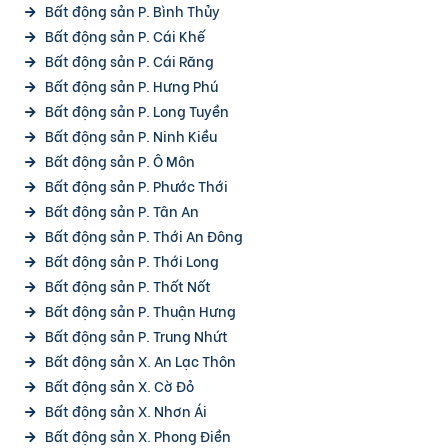
Bất động sản P. Bình Thủy
Bất động sản P. Cái Khế
Bất động sản P. Cái Răng
Bất động sản P. Hưng Phú
Bất động sản P. Long Tuyền
Bất động sản P. Ninh Kiều
Bất động sản P. Ô Môn
Bất động sản P. Phước Thới
Bất động sản P. Tân An
Bất động sản P. Thới An Đông
Bất động sản P. Thới Long
Bất động sản P. Thốt Nốt
Bất động sản P. Thuận Hưng
Bất động sản P. Trung Nhứt
Bất động sản X. An Lạc Thôn
Bất động sản X. Cờ Đỏ
Bất động sản X. Nhơn Ái
Bất động sản X. Phong Điền