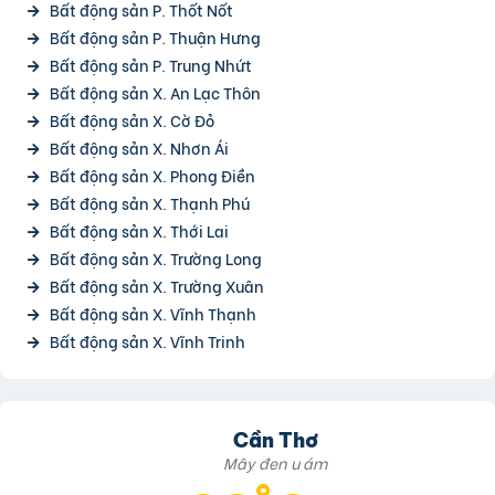
Bất động sản P. Thốt Nốt
Bất động sản P. Thuận Hưng
Bất động sản P. Trung Nhứt
Bất động sản X. An Lạc Thôn
Bất động sản X. Cờ Đỏ
Bất động sản X. Nhơn Ái
Bất động sản X. Phong Điền
Bất động sản X. Thạnh Phú
Bất động sản X. Thới Lai
Bất động sản X. Trường Long
Bất động sản X. Trường Xuân
Bất động sản X. Vĩnh Thạnh
Bất động sản X. Vĩnh Trinh
Cần Thơ
Mây đen u ám