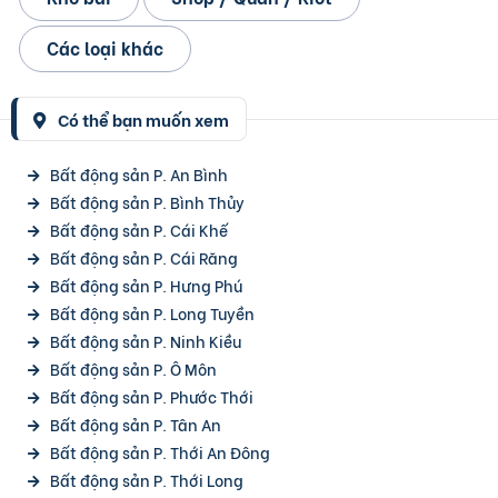
Các loại khác
Có thể bạn muốn xem
Bất động sản P. An Bình
Bất động sản P. Bình Thủy
Bất động sản P. Cái Khế
Bất động sản P. Cái Răng
Bất động sản P. Hưng Phú
Bất động sản P. Long Tuyền
Bất động sản P. Ninh Kiều
Bất động sản P. Ô Môn
Bất động sản P. Phước Thới
Bất động sản P. Tân An
Bất động sản P. Thới An Đông
Bất động sản P. Thới Long