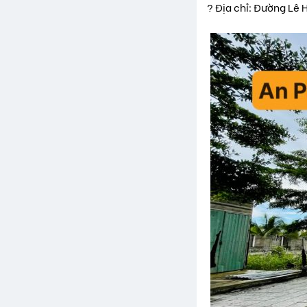
? Địa chỉ: Đường Lê 