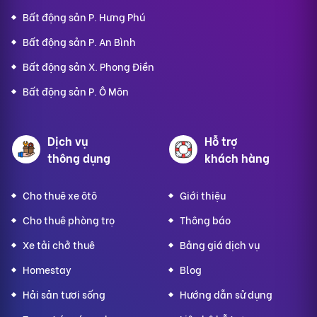
Bất động sản P. Hưng Phú
Bất động sản P. An Bình
Bất động sản X. Phong Điền
Bất động sản P. Ô Môn
Dịch vụ
Hỗ trợ
thông dụng
khách hàng
Cho thuê xe ôtô
Giới thiệu
Cho thuê phòng trọ
Thông báo
Xe tải chở thuê
Bảng giá dịch vụ
Homestay
Blog
Hải sản tươi sống
Hướng dẫn sử dụng