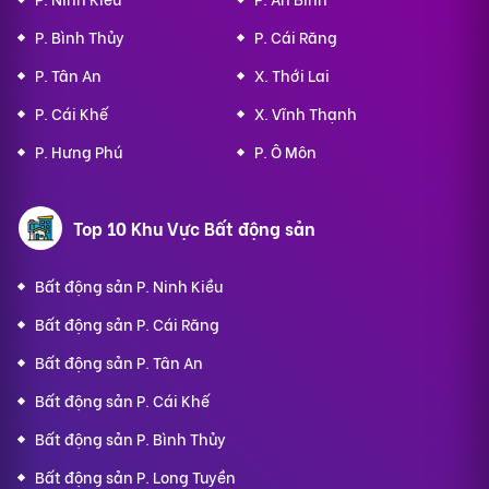
P. Bình Thủy
P. Cái Răng
P. Tân An
X. Thới Lai
P. Cái Khế
X. Vĩnh Thạnh
P. Hưng Phú
P. Ô Môn
Top 10 Khu Vực Bất động sản
Bất động sản P. Ninh Kiều
Bất động sản P. Cái Răng
Bất động sản P. Tân An
Bất động sản P. Cái Khế
Bất động sản P. Bình Thủy
Bất động sản P. Long Tuyền