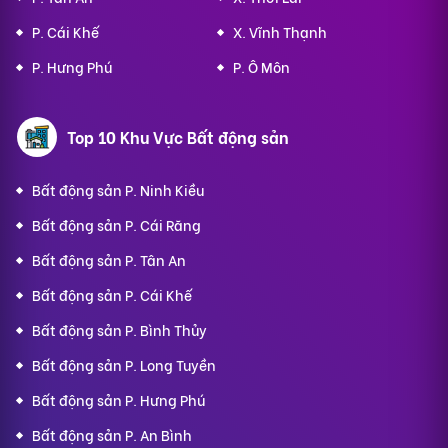
P. Cái Khế
X. Vĩnh Thạnh
P. Hưng Phú
P. Ô Môn
Top 10 Khu Vực Bất động sản
Bất động sản P. Ninh Kiều
Bất động sản P. Cái Răng
Bất động sản P. Tân An
Bất động sản P. Cái Khế
Bất động sản P. Bình Thủy
Bất động sản P. Long Tuyền
Bất động sản P. Hưng Phú
Bất động sản P. An Bình