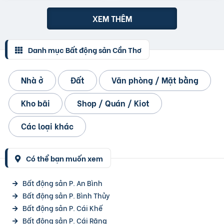
XEM THÊM
Danh mục Bất động sản Cần Thơ
Nhà ở
Đất
Văn phòng / Mặt bằng
Kho bãi
Shop / Quán / Kiot
Các loại khác
Có thể bạn muốn xem
Bất động sản P. An Bình
Bất động sản P. Bình Thủy
Bất động sản P. Cái Khế
Bất động sản P. Cái Răng