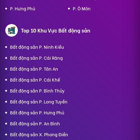
P. Hưng Phú
P. Ô Môn
Top 10 Khu Vực Bất động sản
Bất động sản P. Ninh Kiều
Bất động sản P. Cái Răng
Bất động sản P. Tân An
Bất động sản P. Cái Khế
Bất động sản P. Bình Thủy
Bất động sản P. Long Tuyền
Bất động sản P. Hưng Phú
Bất động sản P. An Bình
Bất động sản X. Phong Điền