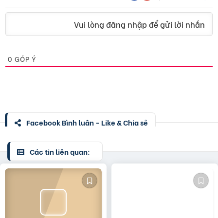
Vui lòng đăng nhập để gửi lời nhắn
0
GÓP Ý
Facebook Bình luận - Like & Chia sẻ
Các tin liên quan: