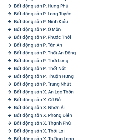
Bất động sản P. Hưng Phú
Bất động sản P. Long Tuyền
Bất động sản P. Ninh Kiều
Bất động sản P. Ô Môn
Bất động sản P. Phước Thới
Bất động sản P. Tân An
Bất động sản P. Thới An Đông
Bất động sản P. Thới Long
Bất động sản P. Thốt Nốt
Bất động sản P. Thuận Hưng
Bất động sản P. Trung Nhứt
Bất động sản X. An Lạc Thôn
Bất động sản X. Cờ Đỏ
Bất động sản X. Nhơn Ái
Bất động sản X. Phong Điền
Bất động sản X. Thạnh Phú
Bất động sản X. Thới Lai
Bất động sản X. Trường Long