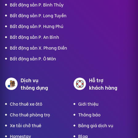
Bất động sản P. Bình Thủy
Bất động sản P. Long Tuyền
Bất động sản P. Hưng Phú
Bất động sản P. An Bình
Bất động sản X. Phong Điền
Bất động sản P. Ô Môn
Dịch vụ
Hỗ trợ
thông dụng
khách hàng
Cho thuê xe ôtô
Giới thiệu
Cho thuê phòng trọ
Thông báo
Xe tải chở thuê
Bảng giá dịch vụ
Homestay
Blog