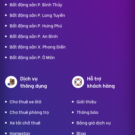
Bất động sản P. Bình Thủy
Bất động sản P. Long Tuyền
Bất động sản P. Hưng Phú
Bất động sản P. An Bình
Bất động sản X. Phong Điền
Bất động sản P. Ô Môn
Dịch vụ
Hỗ trợ
thông dụng
khách hàng
Cho thuê xe ôtô
Giới thiệu
Cho thuê phòng trọ
Thông báo
Xe tải chở thuê
Bảng giá dịch vụ
Homestay
Blog