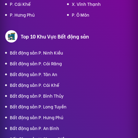
P. Cái Khế
X. Vĩnh Thạnh
P. Hưng Phú
P. Ô Môn
Top 10 Khu Vực Bất động sản
Bất động sản P. Ninh Kiều
Bất động sản P. Cái Răng
Bất động sản P. Tân An
Bất động sản P. Cái Khế
Bất động sản P. Bình Thủy
Bất động sản P. Long Tuyền
Bất động sản P. Hưng Phú
Bất động sản P. An Bình