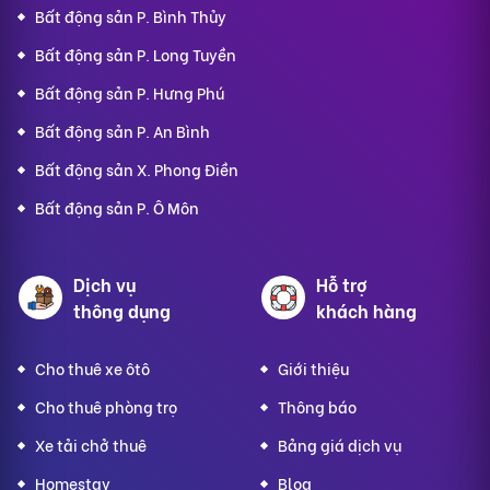
Bất động sản P. Bình Thủy
Bất động sản P. Long Tuyền
Bất động sản P. Hưng Phú
Bất động sản P. An Bình
Bất động sản X. Phong Điền
Bất động sản P. Ô Môn
Dịch vụ
Hỗ trợ
thông dụng
khách hàng
Cho thuê xe ôtô
Giới thiệu
Cho thuê phòng trọ
Thông báo
Xe tải chở thuê
Bảng giá dịch vụ
Homestay
Blog